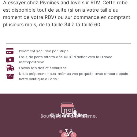
A essayer chez Pivoines and love sur RDV. Cette robe
est disponible tout de suite (si on a votre taille au
moment de votre RDV) ou sur commande en comptant
plusieurs mois, de la taille 34 à la taille 60
Paiement sécurisé par Stripe
Frais de ports offerts dès 100€ d'achat vers la France
métropolitaine
Envois rapides et sécurisés
Nous préparons nous-mêmes vos paquets avec amour depuis
notre boutique à Paris !
Click And Collect
Boutique à Paris 12ème,