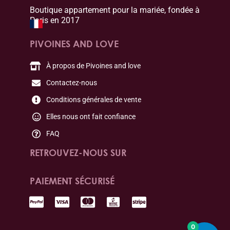
Boutique appartement pour la mariée, fondée à
Paris en 2017
PIVOINES AND LOVE
À propos de Pivoines and love
Contactez-nous
Conditions générales de vente
Elles nous ont fait confiance
FAQ
RETROUVEZ-NOUS SUR
PAIEMENT SÉCURISÉ
0