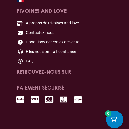
PIVOINES AND LOVE
À propos de Pivoines and love
Contactez-nous
Conditions générales de vente
Elles nous ont fait confiance
FAQ
RETROUVEZ-NOUS SUR
PAIEMENT SÉCURISÉ
0