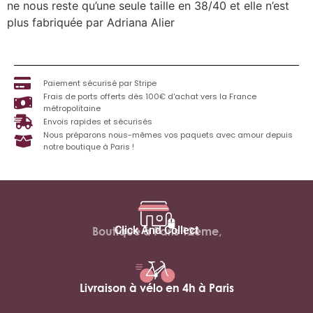
ne nous reste qu’une seule taille en 38/40 et elle n’est
plus fabriquée par Adriana Alier
Paiement sécurisé par Stripe
Frais de ports offerts dès 100€ d'achat vers la France
métropolitaine
Envois rapides et sécurisés
Nous préparons nous-mêmes vos paquets avec amour depuis
notre boutique à Paris !
Click And Collect
Boutique à Paris 12ème,
Livraison à vélo en 4h à Paris