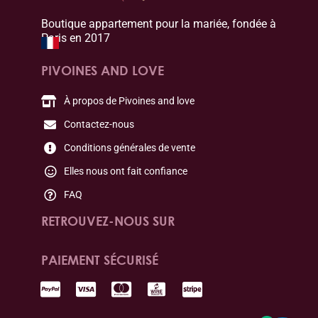
Boutique appartement pour la mariée, fondée à
Paris en 2017
PIVOINES AND LOVE
À propos de Pivoines and love
Contactez-nous
Conditions générales de vente
Elles nous ont fait confiance
FAQ
RETROUVEZ-NOUS SUR
PAIEMENT SÉCURISÉ