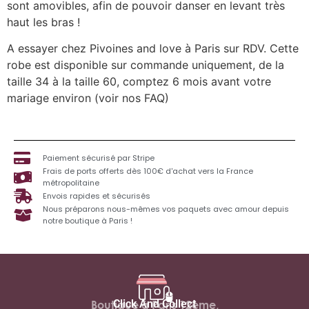
sont amovibles, afin de pouvoir danser en levant très
haut les bras !
A essayer chez Pivoines and love à Paris sur RDV. Cette
robe est disponible sur commande uniquement, de la
taille 34 à la taille 60, comptez 6 mois avant votre
mariage environ (voir nos FAQ)
Paiement sécurisé par Stripe
Frais de ports offerts dès 100€ d'achat vers la France
métropolitaine
Envois rapides et sécurisés
Nous préparons nous-mêmes vos paquets avec amour depuis
notre boutique à Paris !
Click And Collect
Boutique à Paris 12ème,