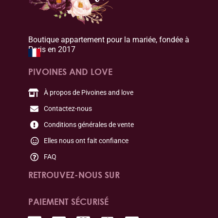
Boutique appartement pour la mariée, fondée à
Paris en 2017
PIVOINES AND LOVE
À propos de Pivoines and love
Contactez-nous
Conditions générales de vente
Elles nous ont fait confiance
FAQ
RETROUVEZ-NOUS SUR
PAIEMENT SÉCURISÉ